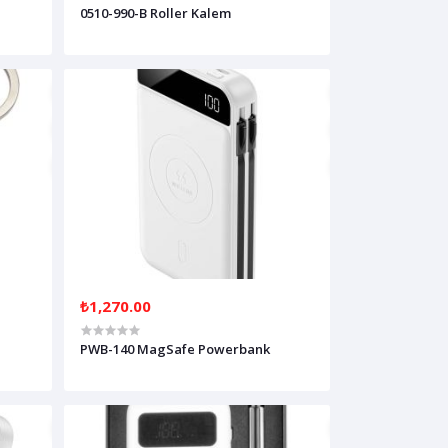
0510-990-B Roller Kalem
₺1,270.00
PWB-140 MagSafe Powerbank