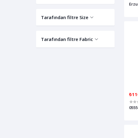
Erzu
Tarafından filtre Size
Tarafından filtre Fabric
₺11
0555