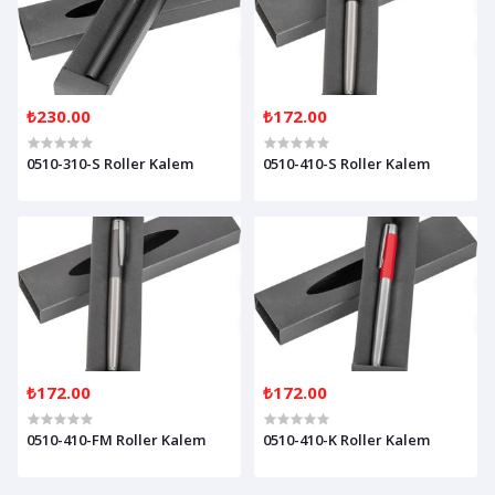
₺230.00
₺172.00
0510-310-S Roller Kalem
0510-410-S Roller Kalem
₺172.00
₺172.00
0510-410-FM Roller Kalem
0510-410-K Roller Kalem