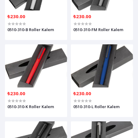
₺230.00
₺230.00
0510-310-B Roller Kalem
0510-310-FM Roller Kalem
₺230.00
₺230.00
0510-310-K Roller Kalem
0510-310-L Roller Kalem