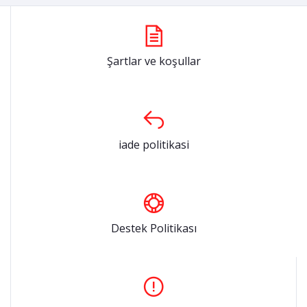
Şartlar ve koşullar
iade politikasi
Destek Politikası